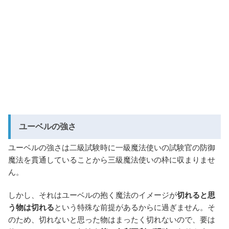
ユーベルの強さ
ユーベルの強さは二級試験時に一級魔法使いの試験官の防御
魔法を貫通していることから三級魔法使いの枠に収まりませ
ん。
しかし、それはユーベルの抱く魔法のイメージが
切れると思
う物は切れる
という特殊な前提があるからに過ぎません。そ
のため、切れないと思った物はまったく切れないので、要は