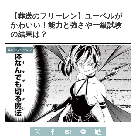
【葬送のフリーレン】ユーベルが
かわいい！能力と強さや一級試験
の結果は？
葬送のフリーレン