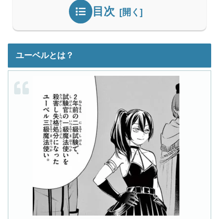
目次
ユーベルとは？