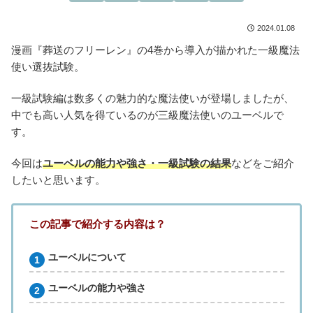
2024.01.08
漫画『葬送のフリーレン』の4巻から導入が描かれた一級魔法
使い選抜試験。
一級試験編は数多くの魅力的な魔法使いが登場しましたが、
中でも高い人気を得ているのが三級魔法使いのユーベルで
す。
今回は
ユーベルの能力や強さ・一級試験の結果
などをご紹介
したいと思います。
この記事で紹介する内容は？
ユーベルについて
ユーベルの能力や強さ