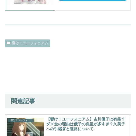
響け！ユーフォニアム
関連記事
【響け！ユーフォニアム】吉川優子は有能？
響け！ユーフォニアム
ダメ金の理由は優子の負担が多すぎ？久美子
への引継ぎと進路について