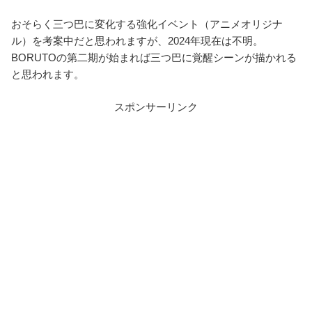
おそらく三つ巴に変化する強化イベント（アニメオリジナ
ル）を考案中だと思われますが、2024年現在は不明。
BORUTOの第二期が始まれば三つ巴に覚醒シーンが描かれる
と思われます。
スポンサーリンク