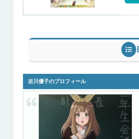
吉川優子のプロフィール