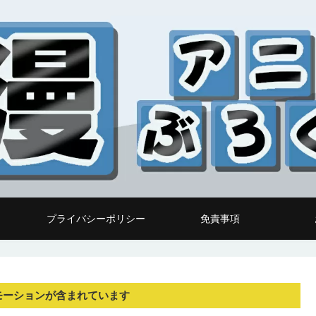
プライバシーポリシー
免責事項
モーションが含まれています