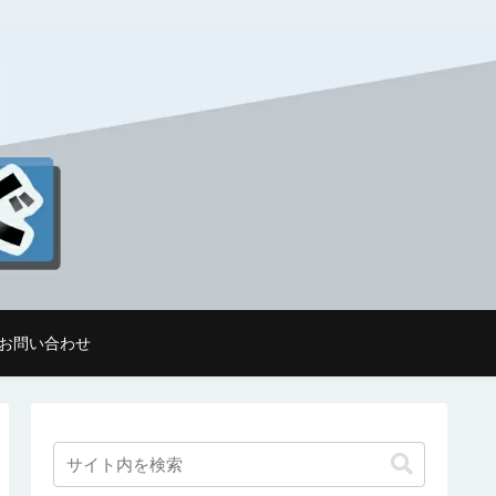
お問い合わせ