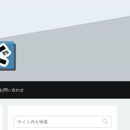
お問い合わせ