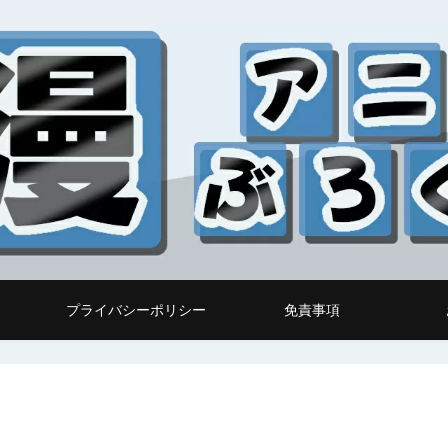
プライバシーポリシー
免責事項