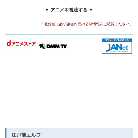
▼ アニメを視聴する ▼
※登録前に必ず該当作品の公開情報をご確認ください。
江戸前エルフ