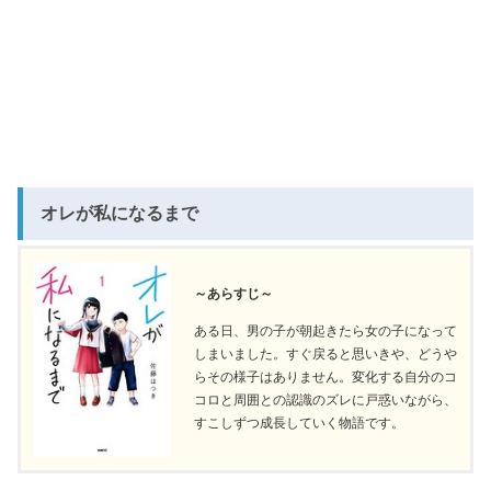
オレが私になるまで
～あらすじ～
ある日、男の子が朝起きたら女の子になって
しまいました。すぐ戻ると思いきや、どうや
らその様子はありません。変化する自分のコ
コロと周囲との認識のズレに戸惑いながら、
すこしずつ成長していく物語です。