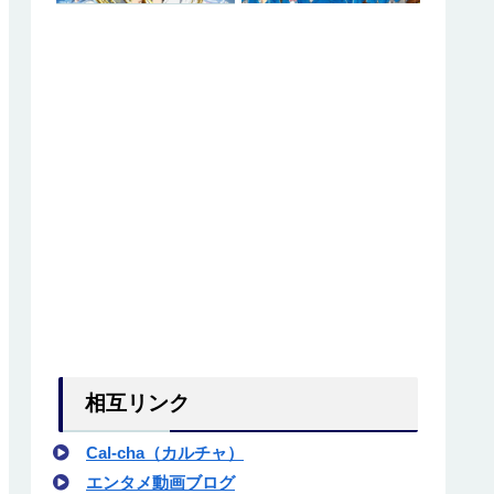
相互リンク
Cal-cha（カルチャ）
エンタメ動画ブログ