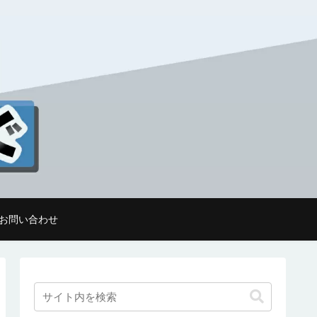
お問い合わせ