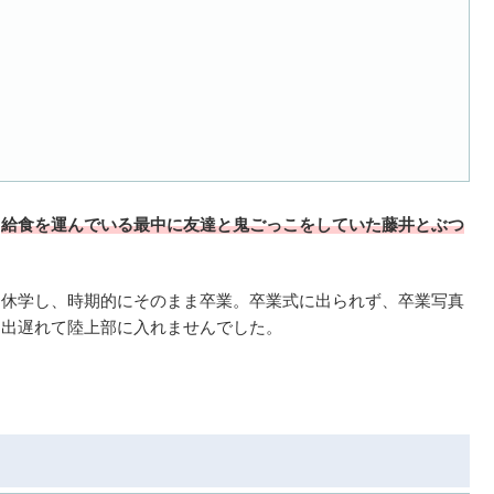
、
給食を運んでいる最中に友達と鬼ごっこをしていた藤井とぶつ
は休学し、時期的にそのまま卒業。卒業式に出られず、卒業写真
も出遅れて陸上部に入れませんでした。