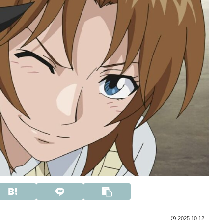
2025.10.12