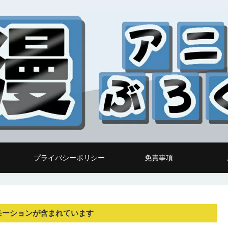
プライバシーポリシー
免責事項
モーションが含まれています