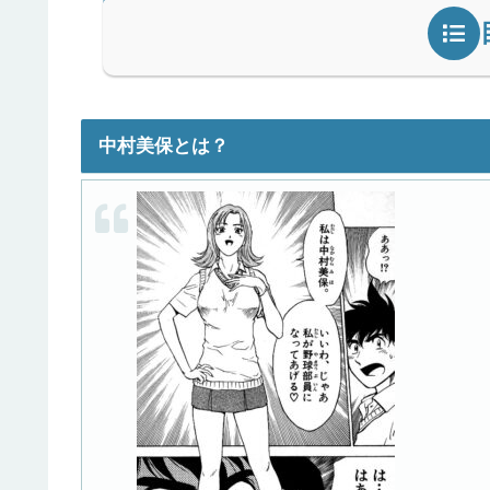
中村美保とは？