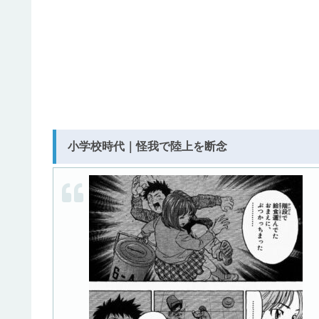
小学校時代｜怪我で陸上を断念