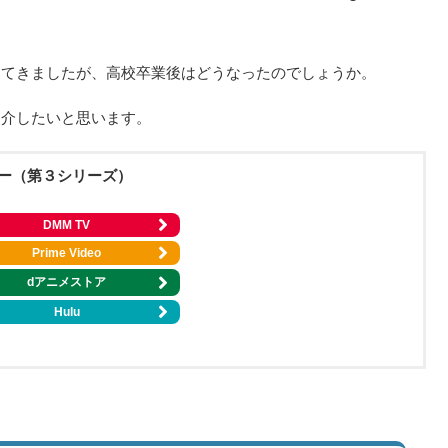
。
えてきましたが、高校卒業後はどうなったのでしょうか。
紹介したいと思います。
ー（第３シリーズ）
DMM TV
Prime Video
dアニメストア
Hulu