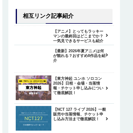
相互リンク記事紹介
【アニメ】とってもラッキー
マンの最終回はどこまでか？
一気見できるサービスも紹介
【最新】2026年夏アニメは何
が観れる？おすすめ8作品を紹
介
【東方神起 ユンホ ソロコン
2026】日程・会場・当落情
報・チケット申し込みについ
て徹底解説！
【NCT 127 ライブ 2026】一般
販売や当落情報、チケット申
し込み方法まで徹底解説！