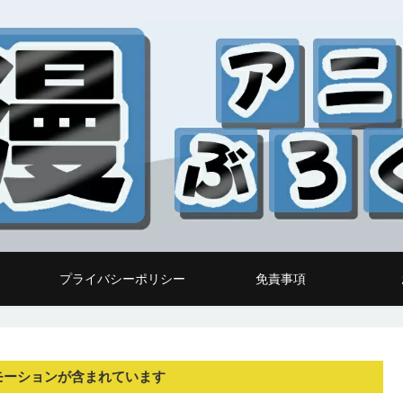
プライバシーポリシー
免責事項
モーションが含まれています