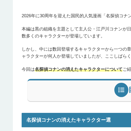
2026年に30周年を迎えた国民的人気漫画「名探偵コナ
本編は黒の組織を主題として主人公・江戸川コナンが
数多くのキャラクターが登場しています。
しかし、中には数回登場するキャラクターから一つの
ャラクターが何人か登場していましたが、ここしばら
今回は
名探偵コナンの消えたキャラクターについて
ご
名探偵コナンの消えたキャラクター選