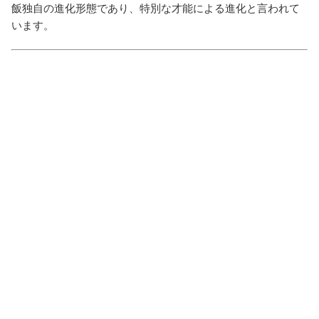
飯独自の進化形態であり、特別な才能による進化と言われて
います。