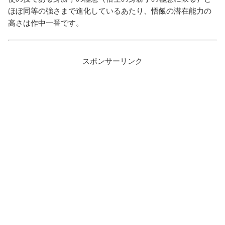
ほぼ同等の強さまで進化しているあたり、悟飯の潜在能力の
高さは作中一番です。
スポンサーリンク