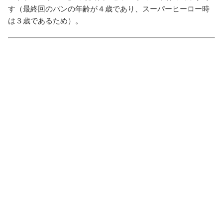
す（最終回のパンの年齢が４歳であり、スーパーヒーロー時
は３歳であるため）。