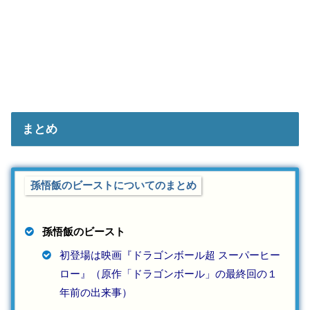
まとめ
孫悟飯のビーストについてのまとめ
孫悟飯のビースト
初登場は映画『ドラゴンボール超 スーパーヒー
ロー』（原作「ドラゴンボール」の最終回の１
年前の出来事）