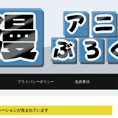
プライバシーポリシー
免責事項
モーションが含まれています