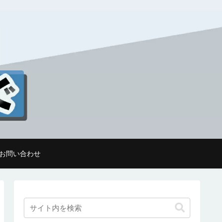
お問い合わせ