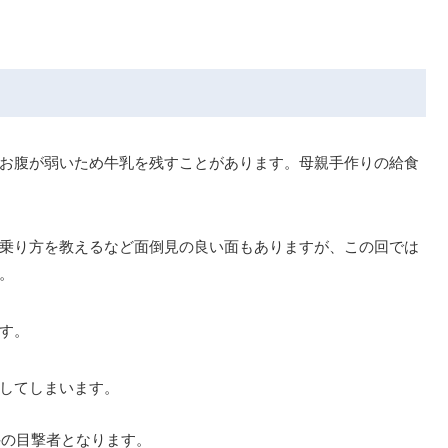
お腹が弱いため牛乳を残すことがあります。母親手作りの給食
乗り方を教えるなど面倒見の良い面もありますが、この回では
。
す。
してしまいます。
件の目撃者となります。