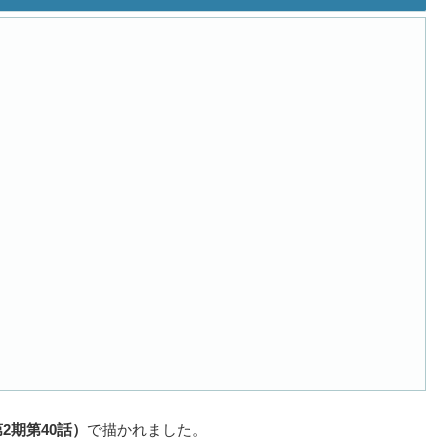
2期第40話）
で描かれました。