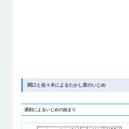
関口と佐々木によるたかし君のいじめ
遅刻によるいじめの始まり