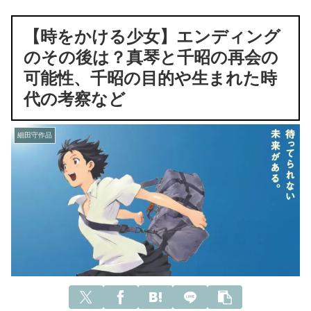
【時をかける少女】エンディング
のその後は？真琴と千昭の再会の
可能性、千昭の目的や生まれた時
代の考察など
細田守作品