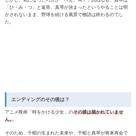
「ひ・み・つ」と返答。真琴が決まったというやることは明
かされないまま、野球を続ける風景で物語は終わるのでし
た。
エンディングのその後は？
アニメ映画「時をかける少女」の
その後は描かれていませ
ん。
そのため、千昭の生まれた未来や、千昭と真琴が将来再会で