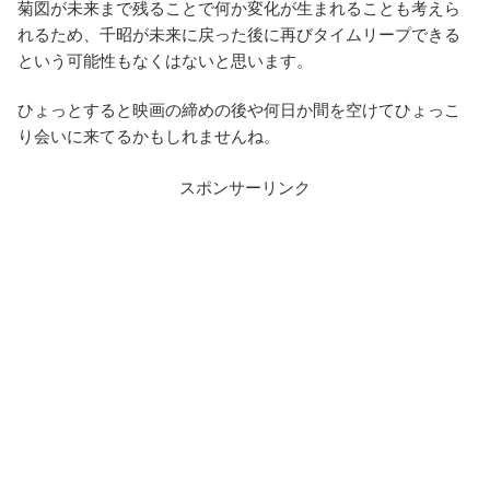
菊図が未来まで残ることで何か変化が生まれることも考えら
れるため、千昭が未来に戻った後に再びタイムリープできる
という可能性もなくはないと思います。
ひょっとすると映画の締めの後や何日か間を空けてひょっこ
り会いに来てるかもしれませんね。
スポンサーリンク