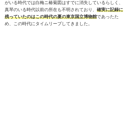
がいる時代では白梅ニ椿菊図はすでに消失しているらしく、
真琴のいる時代以前の所在も不明されており、
確実に記録に
残っていたのはこの時代の夏の東京国立博物館
であったた
め、この時代にタイムリープしてきました。