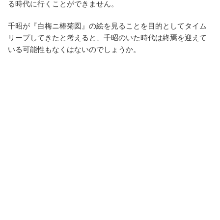
る時代に行くことができません。
千昭が『白梅ニ椿菊図』の絵を見ることを目的としてタイム
リープしてきたと考えると、千昭のいた時代は終焉を迎えて
いる可能性もなくはないのでしょうか。