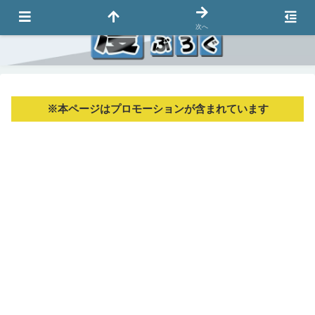
次へ
※本ページはプロモーションが含まれています