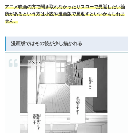
アニメ映画の方で聞き取れなかったりスローで見返したい箇
所があるという方は小説や漫画版で見返すといいかもしれま
せん。
漫画版ではその後が少し描かれる