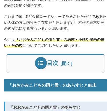
の選択を描く物語です。
これまで5回ほど金曜ロードショーで放送された作品であるた
め大体の方は内容をご存知だと思いますが、本作の結末やそ
の後が気になる方もいるかと思います。
今回は
「おおかみこどもの雨と雪」の結末・小説や漫画の違
い・その後
についてご紹介したいと思います。
目次
「おおかみこどもの雨と雪」のあらすじと結末
「おおかみこどもの雨と雪」のあらすじ