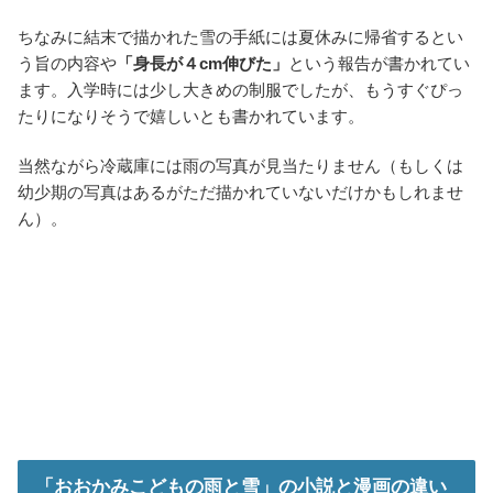
ちなみに結末で描かれた雪の手紙には夏休みに帰省するとい
う旨の内容や
「身長が４cm伸びた」
という報告が書かれてい
ます。入学時には少し大きめの制服でしたが、もうすぐぴっ
たりになりそうで嬉しいとも書かれています。
当然ながら冷蔵庫には雨の写真が見当たりません（もしくは
幼少期の写真はあるがただ描かれていないだけかもしれませ
ん）。
「おおかみこどもの雨と雪」の小説と漫画の違い