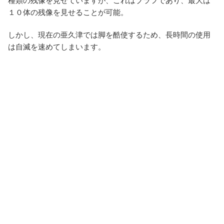
種類の残像を見せていますが、これはブラフであり、最大は
１０体の残像を見せることが可能。
しかし、現在の亜久津では脚を酷使するため、長時間の使用
は自滅を速めてしまいます。