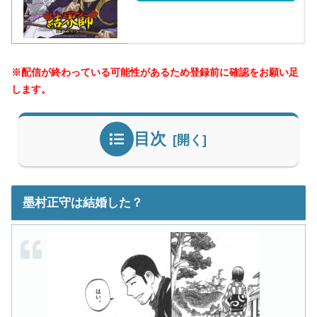
※配信が終わっている可能性があるため登録前に確認をお願い足
します。
目次
墨村正守は結婚した？