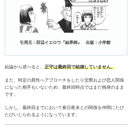
引用元：田辺イエロウ『結界師』 出版：小学館
結論から述べると、
正守は最終回で結婚していません。
また、特定の異性へアプローチをしたり交際および恋人関係
になった相手もいないため、最終回時点ではまだ独身のまま
です。
しかし、最終回までにおいて春日夜未との関係を仲間にたび
たびいじられるようになっています。