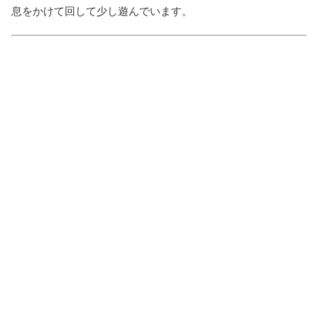
息をかけて回して少し遊んでいます。