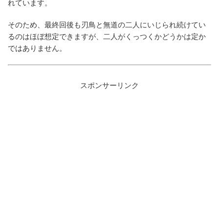
れています。
そのため、最終回後も刃鳥と無道の二人にいじられ続けてい
るのはほぼ想定できますが、二人がくっつくかどうかは定か
ではありません。
スポンサーリンク