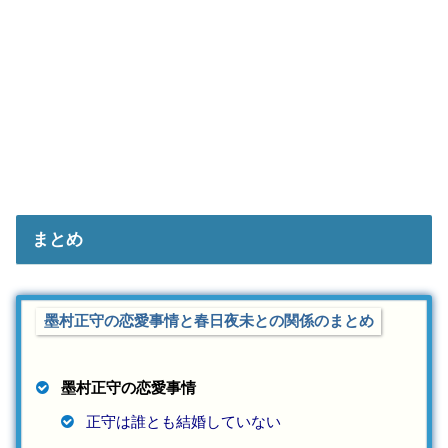
まとめ
墨村正守の恋愛事情と春日夜未との関係のまとめ
墨村正守の恋愛事情
正守は誰とも結婚していない