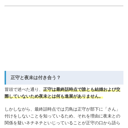
正守と夜未は付き合う？
冒頭で述べた通り、
正守は最終話時点で誰とも結婚および交
際していないため夜未とは何も進展がありません。
しかしながら、最終話時点では刃鳥は正守が部下に「さん」
付けをしないことを知っているため、それを理由に夜未との
関係を疑いネチネチといじっていることが正守の口から語ら