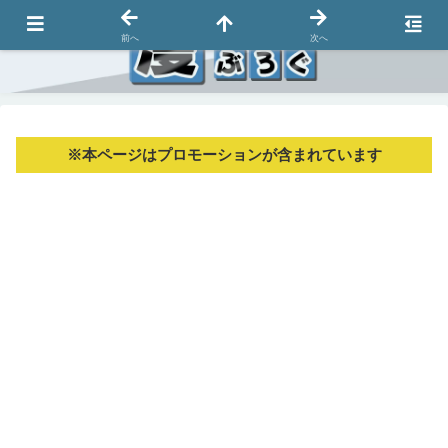
前へ
次へ
※本ページはプロモーションが含まれています