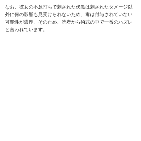
なお、彼女の不意打ちで刺された伏黒は刺されたダメージ以
外に何の影響も見受けられないため、毒は付与されていない
可能性が濃厚。そのため、読者から術式の中で一番のハズレ
と言われています。