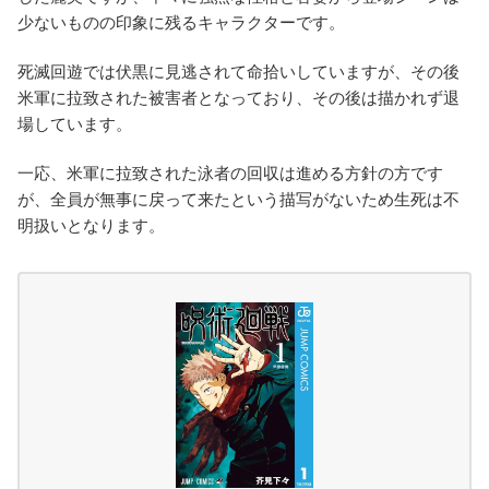
少ないものの印象に残るキャラクターです。
死滅回遊では伏黒に見逃されて命拾いしていますが、その後
米軍に拉致された被害者となっており、その後は描かれず退
場しています。
一応、米軍に拉致された泳者の回収は進める方針の方です
が、全員が無事に戻って来たという描写がないため生死は不
明扱いとなります。