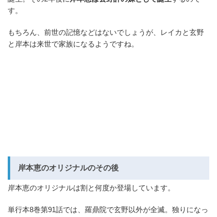
す。
もちろん、前世の記憶などはないでしょうが、レイカと玄野
と岸本は来世で家族になるようですね。
岸本恵のオリジナルのその後
岸本恵のオリジナルは割と何度か登場しています。
単行本8巻第91話では、羅鼎院で玄野以外が全滅。独りになっ