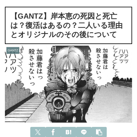
【GANTZ】岸本恵の死因と死亡
は？復活はあるの？二人いる理由
とオリジナルのその後について
GANTZ