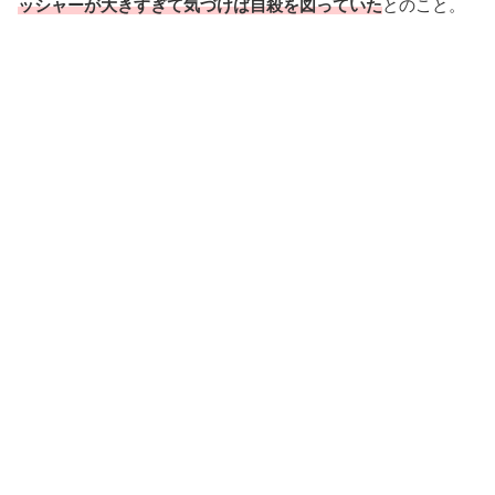
ッシャーが大きすぎて気づけば自殺を図っていた
とのこと。