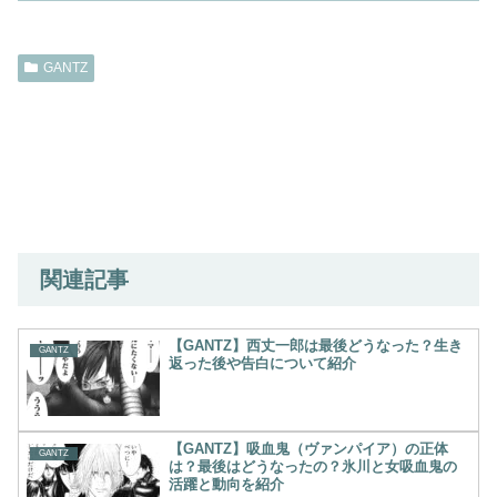
GANTZ
関連記事
【GANTZ】西丈一郎は最後どうなった？生き
GANTZ
返った後や告白について紹介
【GANTZ】吸血鬼（ヴァンパイア）の正体
GANTZ
は？最後はどうなったの？氷川と女吸血鬼の
活躍と動向を紹介