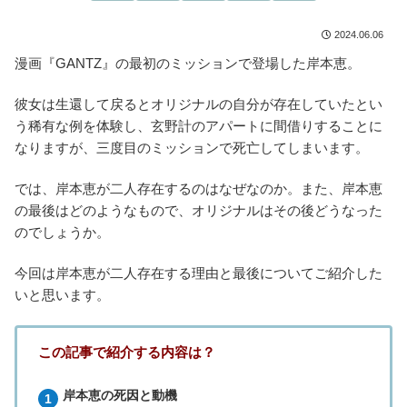
2024.06.06
漫画『GANTZ』の最初のミッションで登場した岸本恵。
彼女は生還して戻るとオリジナルの自分が存在していたとい
う稀有な例を体験し、玄野計のアパートに間借りすることに
なりますが、三度目のミッションで死亡してしまいます。
では、岸本恵が二人存在するのはなぜなのか。また、岸本恵
の最後はどのようなもので、オリジナルはその後どうなった
のでしょうか。
今回は岸本恵が二人存在する理由と最後についてご紹介した
いと思います。
この記事で紹介する内容は？
岸本恵の死因と動機