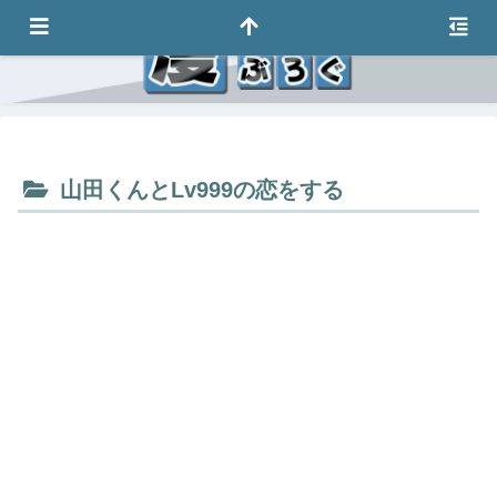
山田くんとLv999の恋をする