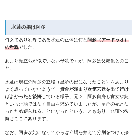
水蓮の娘は阿多
侍女であり乳母である水蓮の正体は何と
阿多（アードゥオ）
の母親
でした。
あまり顔立ちが似ていない母娘ですが、阿多は父親似とのこ
と。
水蓮は現在の阿多の立場（皇帝の妃になったこと）をあまり
よく思っていないようで、
資金が溜まり次第宮廷を出て行け
ばよかったと後悔
している様子。元々、阿多自身も官女や妃
といった柄ではなく自由を求めていましたが、皇帝の妃とな
ったため縛られることになったということもあり、水蓮の後
悔はここにあります。
なお、阿多が妃になってからは立場を弁えて分別をつけて接