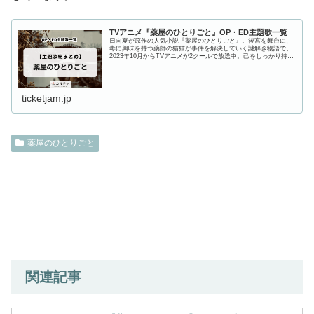
TVアニメ『薬屋のひとりごと』OP・ED主題歌一覧
日向夏が原作の人気小説『薬屋のひとりごと』。後宮を舞台に、
毒に興味を持つ薬師の猫猫が事件を解決していく謎解き物語で、
2023年10月からTVアニメが2クールで放送中。己をしっかり持つ
猫猫のように凛とした女性ボーカルが歌うOP・EDテーマ曲を...
ticketjam.jp
薬屋のひとりごと
関連記事