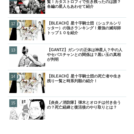
覧！カタストロフィで生き残ったのは誰？
覧！カタストロフィで生き
覧！カタストロフィで生き
げの詳細と敗走について
各編の星人もあわせて紹介
各編の星人もあわせて紹介
各編の星人もあわせて紹介
【BLEACH】星十字騎士団（シュテルンリ
【GANTZ】ガンツの正体
【ぬらりひょんの孫】リク
【鬼滅の刃】炭治郎や生存
ッター）の強さランキング！最強の滅却師
やセバスチャンとの関係は
ら）って結婚したの？キス
の後は？何をしてるの？
トップ１０を紹介
が判明
ナーの見解は？
【GANTZ】ガンツの正体は神星人？中の人
【GANTZ】吸血鬼（ヴァ
【GANTZ】ガンツの正体
【GANTZ】ガンツの死亡
やセバスチャンとの関係は？黒い玉の真相
は？最後はどうなったの？
やセバスチャンとの関係は
覧！カタストロフィで生き
が判明
の活躍と動向を紹介
が判明
各編の星人もあわせて紹介
【BLEACH】星十字騎士団の死亡者や生き
【BLEACH】星十字騎士団
【BLEACH】星十字騎士団
【NARUTO】尾獣の能力・
残り一覧と時系列順の紹介！
ッター）の強さランキング
残り一覧と時系列順の紹介
後・死亡を一覧で紹介！
トップ１０を紹介
【炎炎ノ消防隊】弾木とオロチは付き合う
【BLEACH】星十字騎士団
【炎炎ノ消防隊】森羅の母
【GANTZ】レイカの最後
の？死亡経緯と復活後のやり取りとは？
残り一覧と時系列順の紹介
（マリクサカベ）の正体は
クローンとはどうなったの
て最後はどうなった？