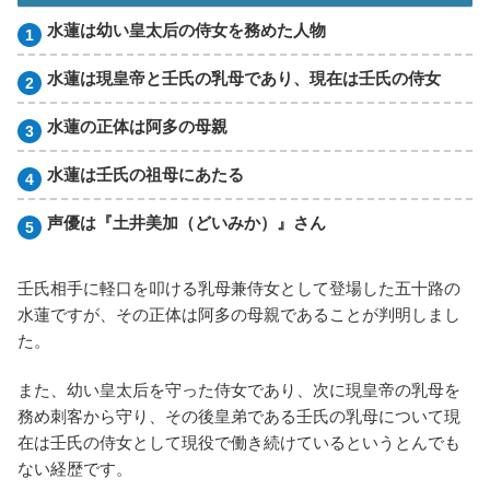
水蓮は幼い皇太后の侍女を務めた人物
水蓮は現皇帝と壬氏の乳母であり、現在は壬氏の侍女
水蓮の正体は阿多の母親
水蓮は壬氏の祖母にあたる
声優は『土井美加（どいみか）』さん
壬氏相手に軽口を叩ける乳母兼侍女として登場した五十路の
水蓮ですが、その正体は阿多の母親であることが判明しまし
た。
また、幼い皇太后を守った侍女であり、次に現皇帝の乳母を
務め刺客から守り、その後皇弟である壬氏の乳母について現
在は壬氏の侍女として現役で働き続けているというとんでも
ない経歴です。