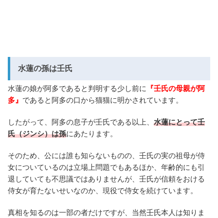
水蓮の孫は壬氏
水蓮の娘が阿多であると判明する少し前に
『壬氏の母親が阿
多』
であると阿多の口から猫猫に明かされています。
したがって、阿多の息子が壬氏である以上、
水蓮にとって壬
氏（ジンシ）は孫
にあたります。
そのため、公には誰も知らないものの、壬氏の実の祖母が侍
女についているのは立場上問題でもあるほか、年齢的にも引
退していても不思議ではありませんが、壬氏が信頼をおける
侍女が育たないせいなのか、現役で侍女を続けています。
真相を知るのは一部の者だけですが、当然壬氏本人は知りま