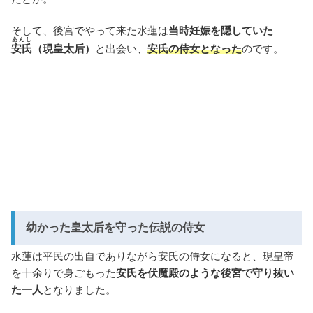
そして、後宮でやって来た水蓮は
当時妊娠を隠していた
あんし
安氏
（現皇太后）
と出会い、
安氏の侍女となった
のです。
幼かった皇太后を守った伝説の侍女
水蓮は平民の出自でありながら安氏の侍女になると、現皇帝
を十余りで身ごもった
安氏を伏魔殿のような後宮で守り抜い
た一人
となりました。