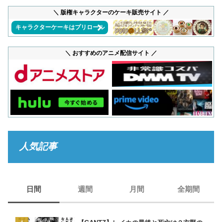
＼ 版権キャラクターのケーキ販売サイト ／
キャラクターケーキはプリロール
＼ おすすめのアニメ配信サイト ／
人気記事
日間
週間
月間
全期間