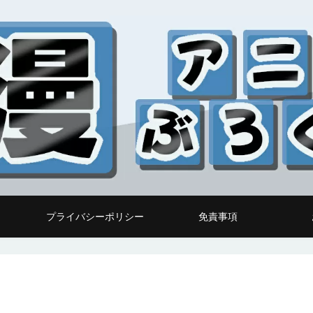
プライバシーポリシー
免責事項