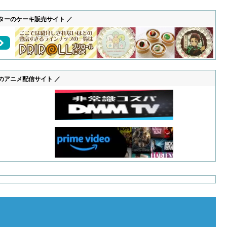
ターのケーキ販売サイト ／
のアニメ配信サイト ／