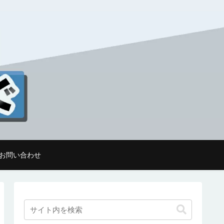
お問い合わせ