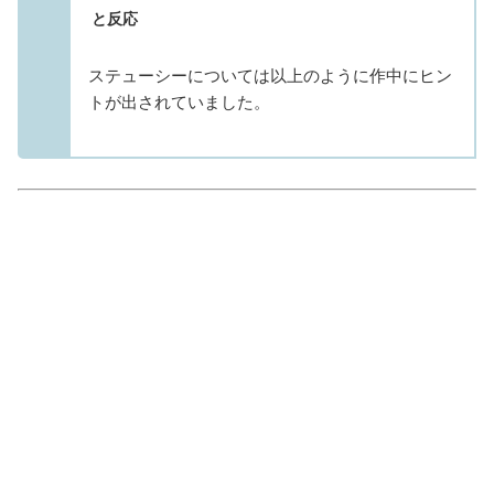
と反応
ステューシーについては以上のように作中にヒン
トが出されていました。