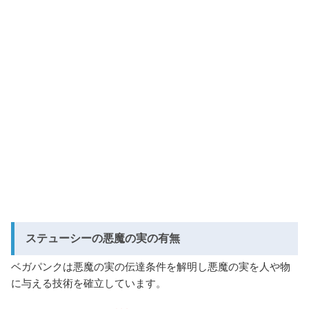
ステューシーの悪魔の実の有無
ベガパンクは悪魔の実の伝達条件を解明し悪魔の実を人や物
に与える技術を確立しています。