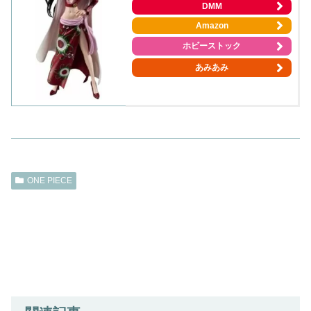
DMM
Amazon
ホビーストック
あみあみ
ONE PIECE