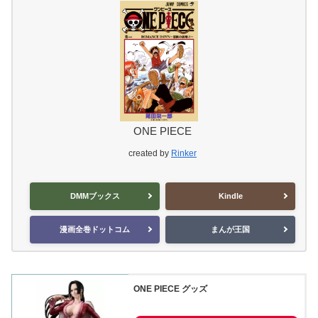
ONE PIECE
created by
Rinker
DMMブックス
Kindle
漫画全巻ドットコム
まんが王国
ONE PIECE グッズ