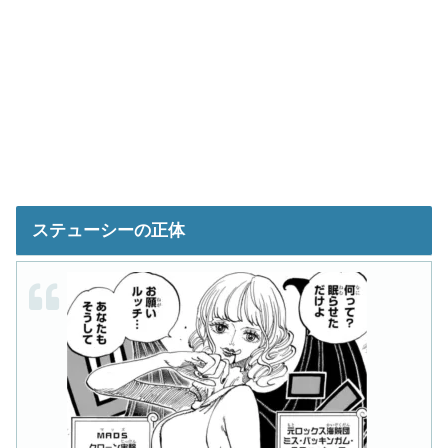
ステューシーの正体