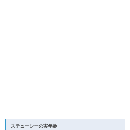
ステューシーの実年齢