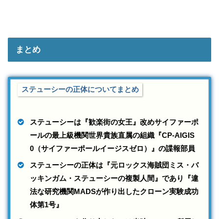
まとめ
ステューシーの正体についてまとめ
ステューシーは『歓楽街の女王』改めサイファーポ
ールの最上級機関世界貴族直属の組織『CP-AIGIS
0（サイファーポールイージスゼロ）』の諜報部員
ステューシーの正体は『元ロックス海賊団ミス・バ
ッキンガム・ステューシーの複製人間』であり『違
法な研究機関MADSが作り出したクローン実験成功
体第1号』