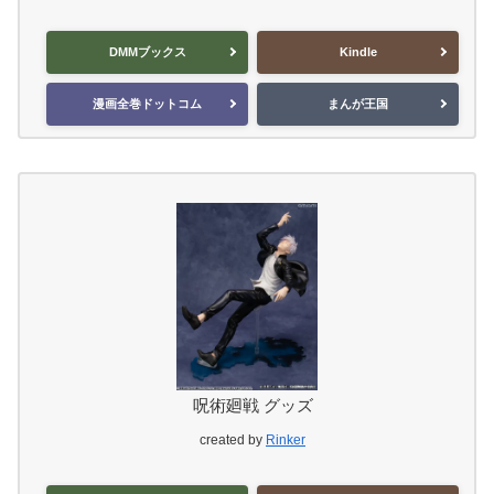
DMMブックス
Kindle
漫画全巻ドットコム
まんが王国
呪術廻戦 グッズ
created by
Rinker