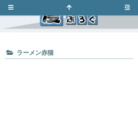
ラーメン赤猫