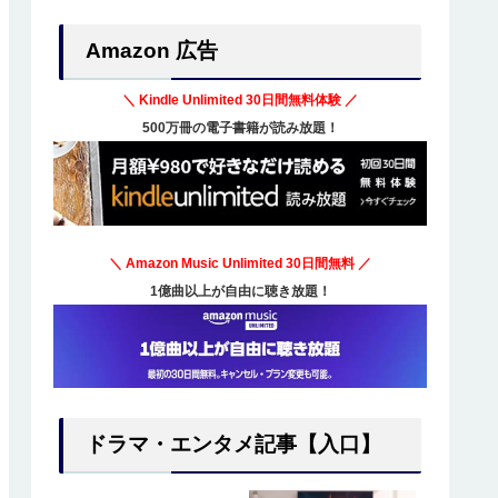
Amazon 広告
＼ Kindle Unlimited
30日間無料体験
／
500万冊の電子書籍が読み放題！
＼ Amazon Music Unlimited
30日間無料
／
1億曲以上が自由に聴き放題！
ドラマ・エンタメ記事【入口】