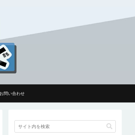
お問い合わせ