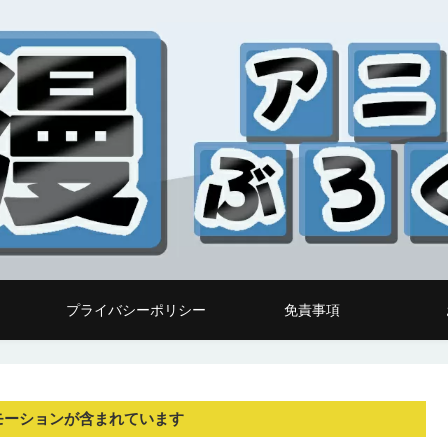
プライバシーポリシー
免責事項
モーションが含まれています