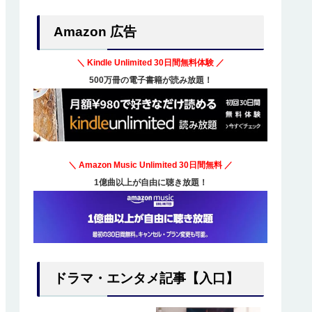
Amazon 広告
＼ Kindle Unlimited
30日間無料体験
／
500万冊の電子書籍が読み放題！
＼ Amazon Music Unlimited
30日間無料
／
1億曲以上が自由に聴き放題！
ドラマ・エンタメ記事【入口】