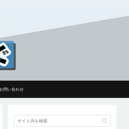
お問い合わせ