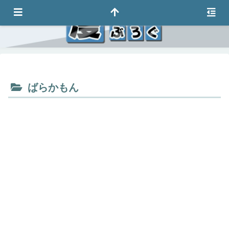
ばらかもん