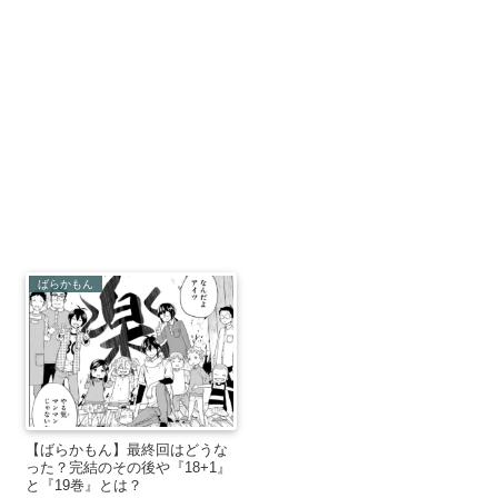
ばらかもん
【ばらかもん】最終回はどうな
った？完結のその後や『18+1』
と『19巻』とは？