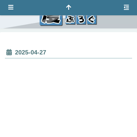
2025-04-27