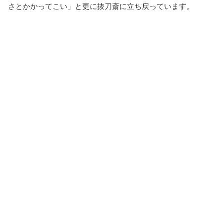
さとかかってこい」と更に抜刀斎に立ち戻っています。