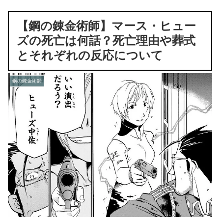
【鋼の錬金術師】マース・ヒュー
ズの死亡は何話？死亡理由や葬式
とそれぞれの反応について
鋼の錬金術師