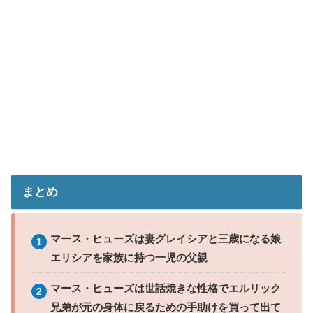
まとめ
マース・ヒューズは妻グレイシアと三歳になる娘
エリシアを家族に持つ一児の父親
マース・ヒューズは世話焼きな性格でエルリック
兄弟が元の身体に戻るための手助けを買って出て