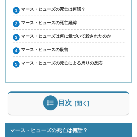
マース・ヒューズの死亡は何話？
マース・ヒューズの死亡経緯
マース・ヒューズは何に気づいて殺されたのか
マース・ヒューズの殺害
マース・ヒューズの死亡による周りの反応
目次
マース・ヒューズの死亡は何話？