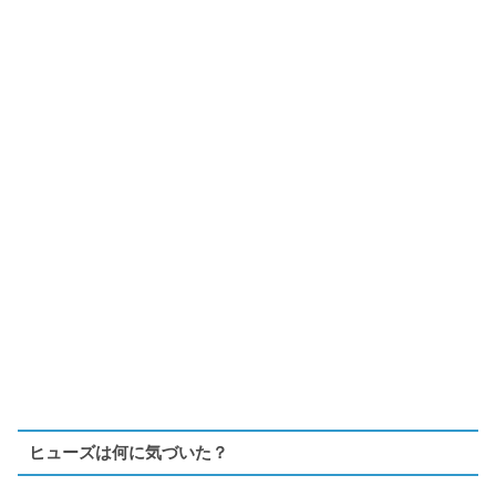
ヒューズは何に気づいた？